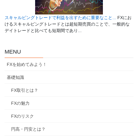
スキャルピングトレードで利益を出すために重要なこと...
FXにお
けるスキャルピングトレードとは超短期売買のことで、一般的な
デイトレードと比べても短期間であり...
MENU
FXを始めてみよう！
基礎知識
FX取引とは？
FXの魅力
FXのリスク
円高・円安とは？