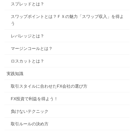
スプレッドとは？
スワップポイントとは？ＦＸの魅力「スワップ収入」を得よ
う
レバレッジとは？
マージンコールとは？
ロスカットとは？
実践知識
取引スタイルに合わせたFX会社の選び方
FX投資で利益を得よう！
負けないテクニック
取引ルールの決め方