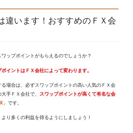
利は違います！おすすめのＦＸ会
スワップポイントがもらえるのでしょうか？
プポイントはＦＸ会社によって変わります。
する場合は、必ずスワップポイントの高い人気のＦＸ会
の大手ＦＸ会社で、
スワップポイントが高くて有名な会
X
」です。
、より多くの利益を得るようにしましょう！