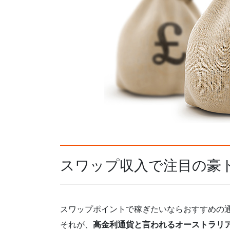
スワップ収入で注目の豪ド
スワップポイントで稼ぎたいならおすすめの
それが、
高金利通貨と言われるオーストラリ