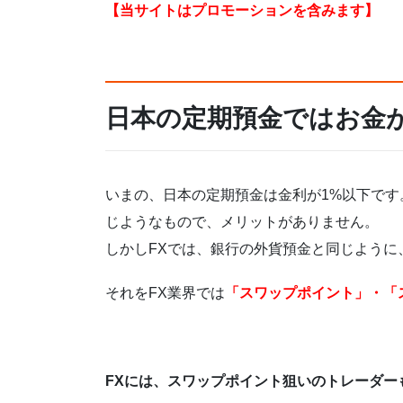
【当サイトはプロモーションを含みます】
日本の定期預金ではお金
いまの、日本の定期預金は金利が1%以下で
じようなもので、メリットがありません。
しかしFXでは、銀行の外貨預金と同じように
それをFX業界では
「スワップポイント」・「
FXには、スワップポイント狙いのトレーダー