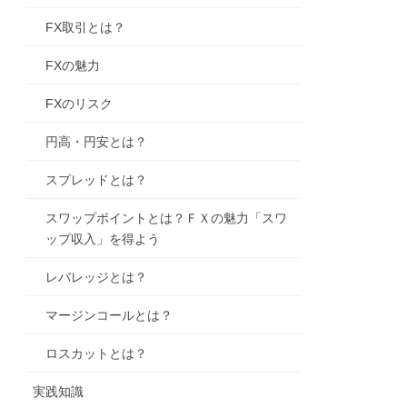
FX取引とは？
FXの魅力
FXのリスク
円高・円安とは？
スプレッドとは？
スワップポイントとは？ＦＸの魅力「スワ
ップ収入」を得よう
レバレッジとは？
マージンコールとは？
ロスカットとは？
実践知識