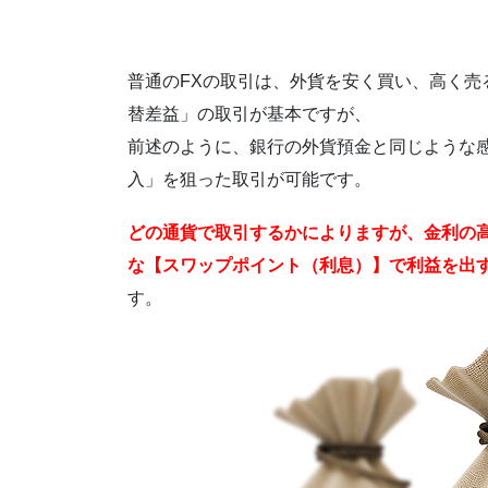
普通のFXの取引は、外貨を安く買い、高く売
替差益」の取引が基本ですが、
前述のように、銀行の外貨預金と同じような
入」を狙った取引が可能です。
どの通貨で取引するかによりますが、金利の
な【スワップポイント（利息）】で利益を出
す。