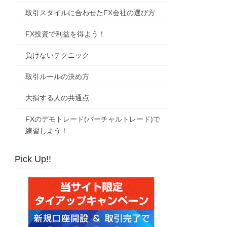
取引スタイルに合わせたFX会社の選び方
FX投資で利益を得よう！
負けないテクニック
取引ルールの決め方
大損する人の共通点
FXのデモトレード(バーチャルトレード)で
練習しよう！
Pick Up!!