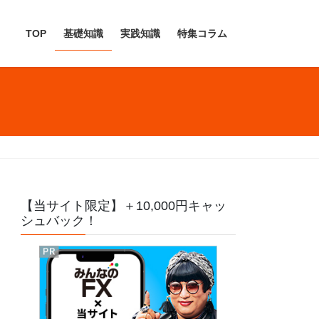
TOP
基礎知識
実践知識
特集コラム
【当サイト限定】＋10,000円キャッ
シュバック！