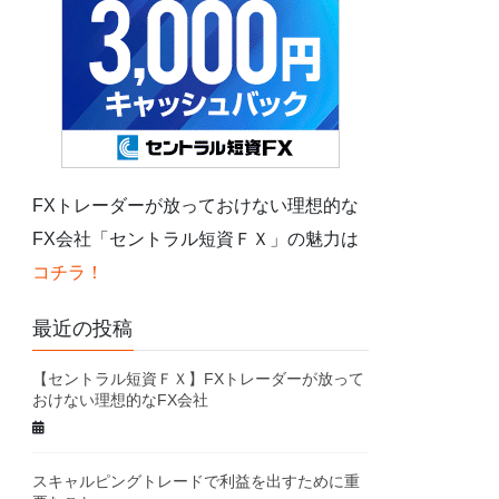
FXトレーダーが放っておけない理想的な
FX会社「セントラル短資ＦＸ」の魅力は
コチラ！
最近の投稿
【セントラル短資ＦＸ】FXトレーダーが放って
おけない理想的なFX会社
スキャルピングトレードで利益を出すために重