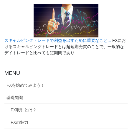
スキャルピングトレードで利益を出すために重要なこと...
FXにお
けるスキャルピングトレードとは超短期売買のことで、一般的な
デイトレードと比べても短期間であり...
MENU
FXを始めてみよう！
基礎知識
FX取引とは？
FXの魅力