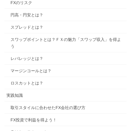
FXのリスク
円高・円安とは？
スプレッドとは？
スワップポイントとは？ＦＸの魅力「スワップ収入」を得よ
う
レバレッジとは？
マージンコールとは？
ロスカットとは？
実践知識
取引スタイルに合わせたFX会社の選び方
FX投資で利益を得よう！