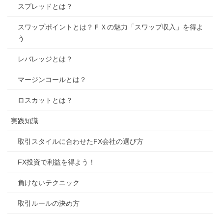
スプレッドとは？
スワップポイントとは？ＦＸの魅力「スワップ収入」を得よ
う
レバレッジとは？
マージンコールとは？
ロスカットとは？
実践知識
取引スタイルに合わせたFX会社の選び方
FX投資で利益を得よう！
負けないテクニック
取引ルールの決め方