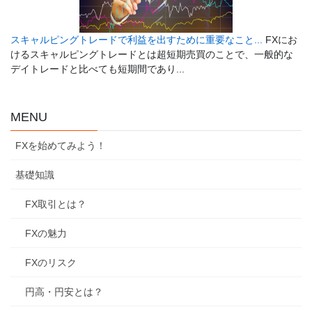
スキャルピングトレードで利益を出すために重要なこと...
FXにお
けるスキャルピングトレードとは超短期売買のことで、一般的な
デイトレードと比べても短期間であり...
MENU
FXを始めてみよう！
基礎知識
FX取引とは？
FXの魅力
FXのリスク
円高・円安とは？