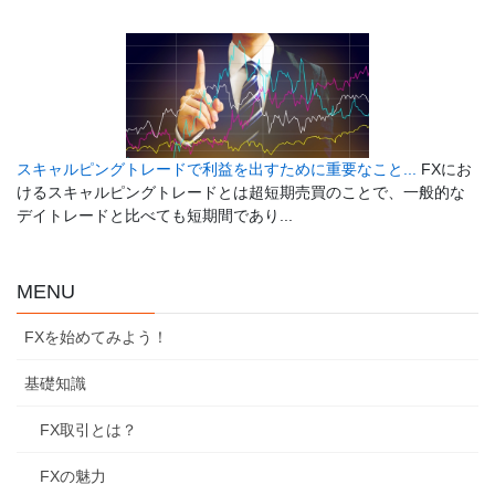
スキャルピングトレードで利益を出すために重要なこと...
FXにお
けるスキャルピングトレードとは超短期売買のことで、一般的な
デイトレードと比べても短期間であり...
MENU
FXを始めてみよう！
基礎知識
FX取引とは？
FXの魅力