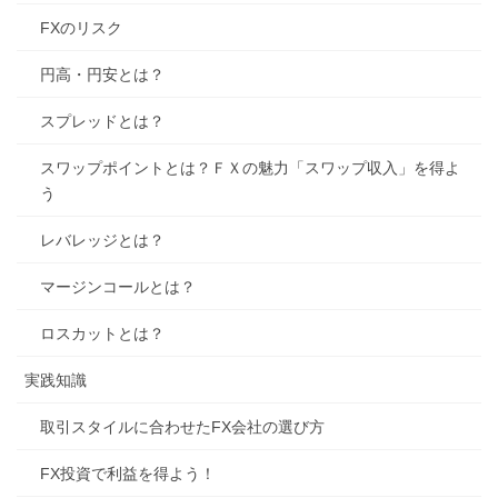
FXのリスク
円高・円安とは？
スプレッドとは？
スワップポイントとは？ＦＸの魅力「スワップ収入」を得よ
う
レバレッジとは？
マージンコールとは？
ロスカットとは？
実践知識
取引スタイルに合わせたFX会社の選び方
FX投資で利益を得よう！