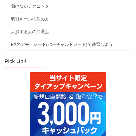
負けないテクニック
取引ルールの決め方
大損する人の共通点
FXのデモトレード(バーチャルトレード)で練習しよう！
Pick Up!!