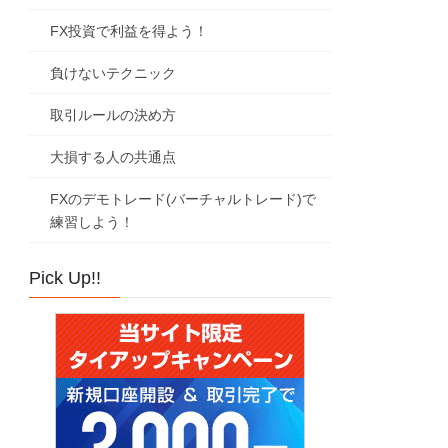
FX投資で利益を得よう！
負けないテクニック
取引ルールの決め方
大損する人の共通点
FXのデモトレード(バーチャルトレード)で
練習しよう！
Pick Up!!