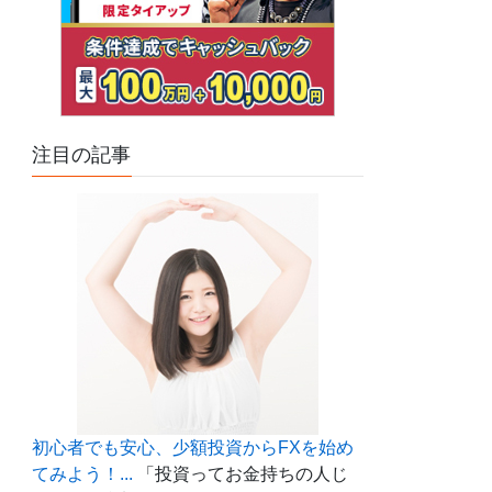
注目の記事
初心者でも安心、少額投資からFXを始め
てみよう！...
「投資ってお金持ちの人じ