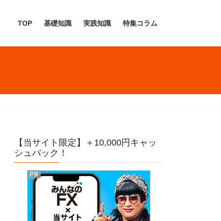
TOP
基礎知識
実践知識
特集コラム
【当サイト限定】＋10,000円キャッ
シュバック！