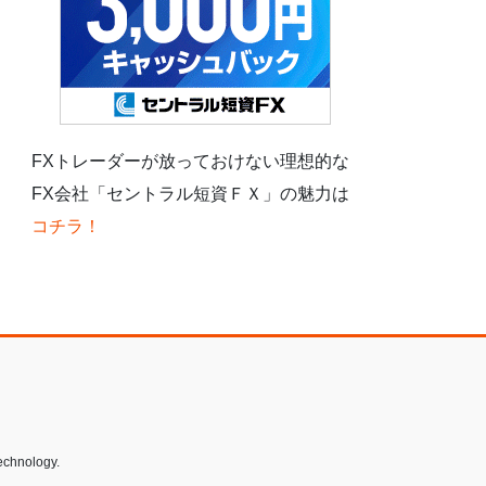
FXトレーダーが放っておけない理想的な
FX会社「セントラル短資ＦＸ」の魅力は
コチラ！
echnology.