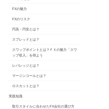
FXの魅力
FXのリスク
円高・円安とは？
スプレッドとは？
スワップポイントとは？ＦＸの魅力「スワ
ップ収入」を得よう
レバレッジとは？
マージンコールとは？
ロスカットとは？
実践知識
取引スタイルに合わせたFX会社の選び方