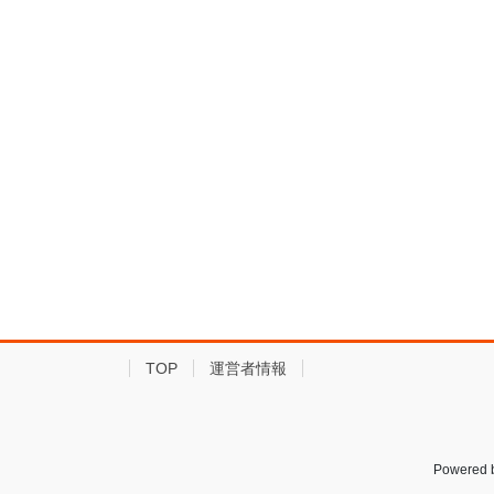
TOP
運営者情報
Powered 