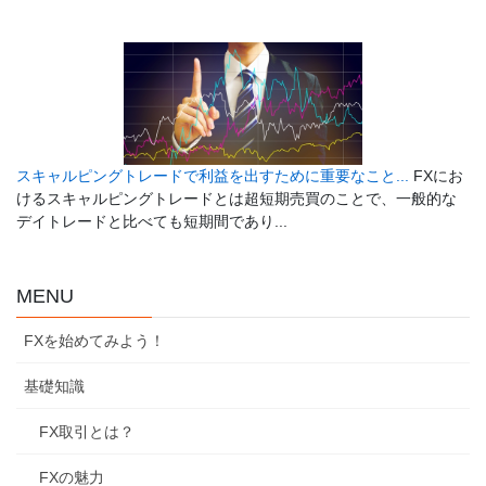
スキャルピングトレードで利益を出すために重要なこと...
FXにお
けるスキャルピングトレードとは超短期売買のことで、一般的な
デイトレードと比べても短期間であり...
MENU
FXを始めてみよう！
基礎知識
FX取引とは？
FXの魅力