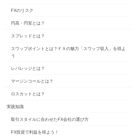
FXのリスク
円高・円安とは？
スプレッドとは？
スワップポイントとは？ＦＸの魅力「スワップ収入」を得よ
う
レバレッジとは？
マージンコールとは？
ロスカットとは？
実践知識
取引スタイルに合わせたFX会社の選び方
FX投資で利益を得よう！