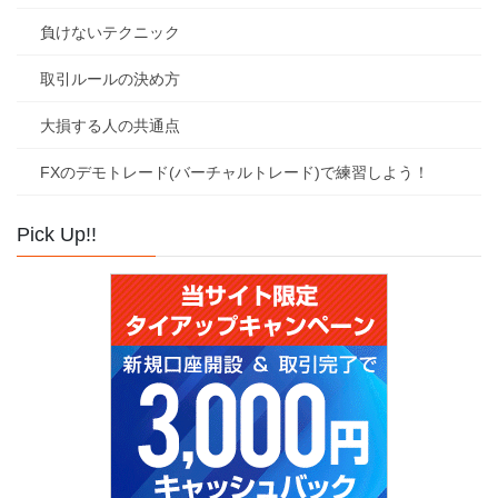
負けないテクニック
取引ルールの決め方
大損する人の共通点
FXのデモトレード(バーチャルトレード)で練習しよう！
Pick Up!!