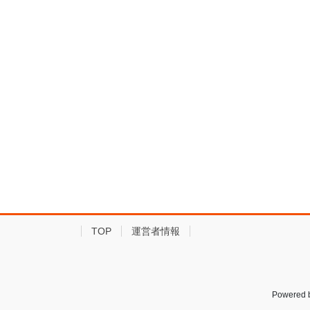
TOP
運営者情報
Powered 