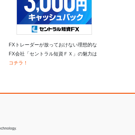
FXトレーダーが放っておけない理想的な
FX会社「セントラル短資ＦＸ」の魅力は
コチラ！
echnology.