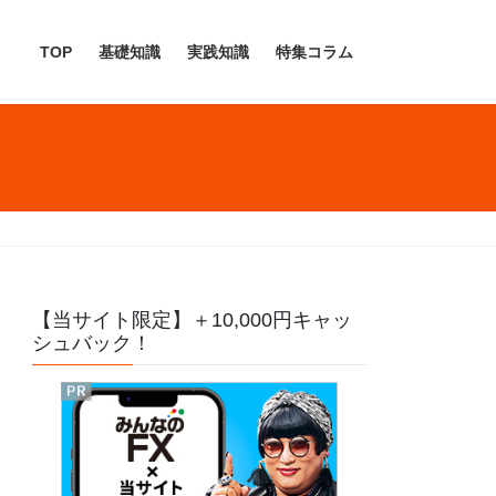
TOP
基礎知識
実践知識
特集コラム
【当サイト限定】＋10,000円キャッ
シュバック！