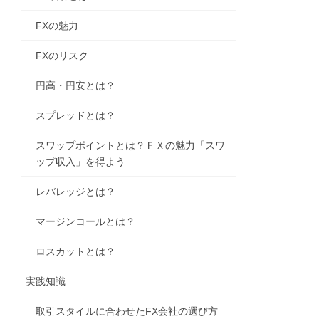
FXの魅力
FXのリスク
円高・円安とは？
スプレッドとは？
スワップポイントとは？ＦＸの魅力「スワ
ップ収入」を得よう
レバレッジとは？
マージンコールとは？
ロスカットとは？
実践知識
取引スタイルに合わせたFX会社の選び方