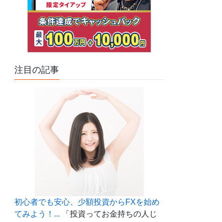
注目の記事
初心者でも安心、少額投資からFXを始め
てみよう！...
「投資ってお金持ちの人じ