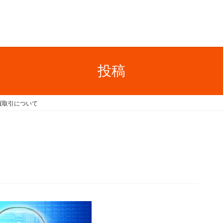
投稿
買取引について