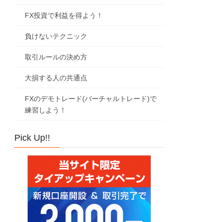
FX投資で利益を得よう！
負けないテクニック
取引ルールの決め方
大損する人の共通点
FXのデモトレード(バーチャルトレード)で
練習しよう！
Pick Up!!