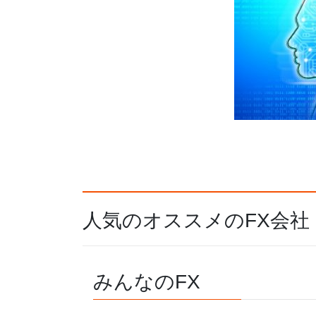
人気のオススメのFX会社
みんなのFX