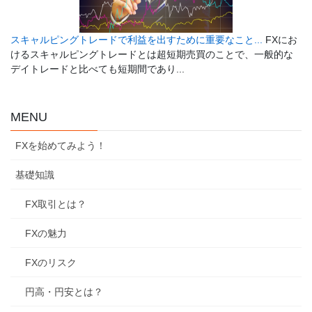
スキャルピングトレードで利益を出すために重要なこと...
FXにお
けるスキャルピングトレードとは超短期売買のことで、一般的な
デイトレードと比べても短期間であり...
MENU
FXを始めてみよう！
基礎知識
FX取引とは？
FXの魅力
FXのリスク
円高・円安とは？