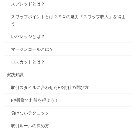
スプレッドとは？
スワップポイントとは？ＦＸの魅力「スワップ収入」を得よ
う
レバレッジとは？
マージンコールとは？
ロスカットとは？
実践知識
取引スタイルに合わせたFX会社の選び方
FX投資で利益を得よう！
負けないテクニック
取引ルールの決め方