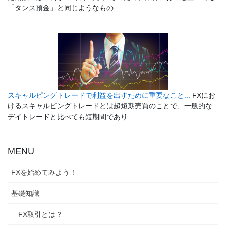
「タンス預金」と同じようなもの...
スキャルピングトレードで利益を出すために重要なこと...
FXにお
けるスキャルピングトレードとは超短期売買のことで、一般的な
デイトレードと比べても短期間であり...
MENU
FXを始めてみよう！
基礎知識
FX取引とは？