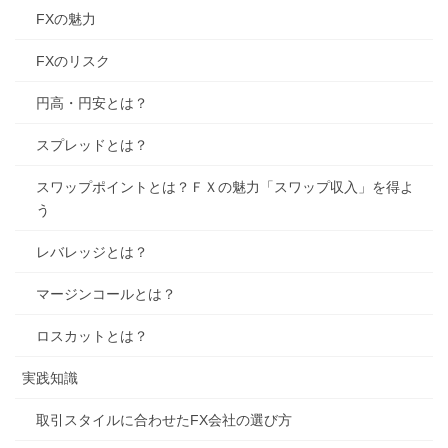
FXの魅力
FXのリスク
円高・円安とは？
スプレッドとは？
スワップポイントとは？ＦＸの魅力「スワップ収入」を得よ
う
レバレッジとは？
マージンコールとは？
ロスカットとは？
実践知識
取引スタイルに合わせたFX会社の選び方