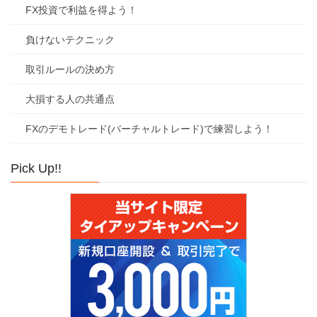
FX投資で利益を得よう！
負けないテクニック
取引ルールの決め方
大損する人の共通点
FXのデモトレード(バーチャルトレード)で練習しよう！
Pick Up!!