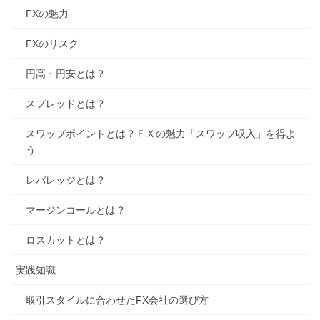
FXの魅力
FXのリスク
円高・円安とは？
スプレッドとは？
スワップポイントとは？ＦＸの魅力「スワップ収入」を得よ
う
レバレッジとは？
マージンコールとは？
ロスカットとは？
実践知識
取引スタイルに合わせたFX会社の選び方