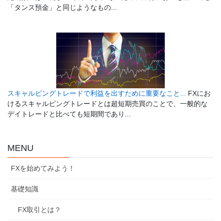
「タンス預金」と同じようなもの...
スキャルピングトレードで利益を出すために重要なこと...
FXにお
けるスキャルピングトレードとは超短期売買のことで、一般的な
デイトレードと比べても短期間であり...
MENU
FXを始めてみよう！
基礎知識
FX取引とは？