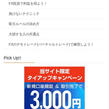
FX投資で利益を得よう！
負けないテクニック
取引ルールの決め方
大損する人の共通点
FXのデモトレード(バーチャルトレード)で練習しよう！
Pick Up!!