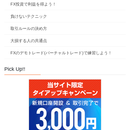
FX投資で利益を得よう！
負けないテクニック
取引ルールの決め方
大損する人の共通点
FXのデモトレード(バーチャルトレード)で練習しよう！
Pick Up!!