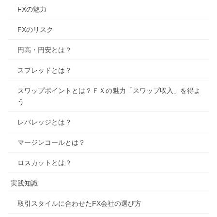
FXの魅力
FXのリスク
円高・円安とは？
スプレッドとは？
スワップポイントとは？ＦＸの魅力「スワップ収入」を得よ
う
レバレッジとは？
マージンコールとは？
ロスカットとは？
実践知識
取引スタイルに合わせたFX会社の選び方