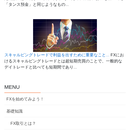
「タンス預金」と同じようなもの...
スキャルピングトレードで利益を出すために重要なこと...
FXにお
けるスキャルピングトレードとは超短期売買のことで、一般的な
デイトレードと比べても短期間であり...
MENU
FXを始めてみよう！
基礎知識
FX取引とは？