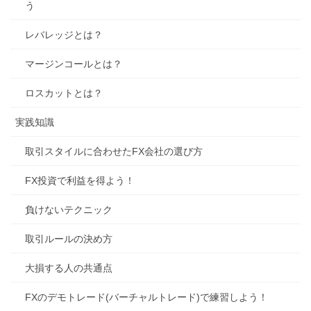
う
レバレッジとは？
マージンコールとは？
ロスカットとは？
実践知識
取引スタイルに合わせたFX会社の選び方
FX投資で利益を得よう！
負けないテクニック
取引ルールの決め方
大損する人の共通点
FXのデモトレード(バーチャルトレード)で練習しよう！