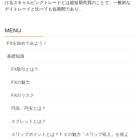
けるスキャルピングトレードとは超短期売買のことで、一般的な
デイトレードと比べても短期間であり...
MENU
FXを始めてみよう！
基礎知識
FX取引とは？
FXの魅力
FXのリスク
円高・円安とは？
スプレッドとは？
スワップポイントとは？ＦＸの魅力「スワップ収入」を得よ