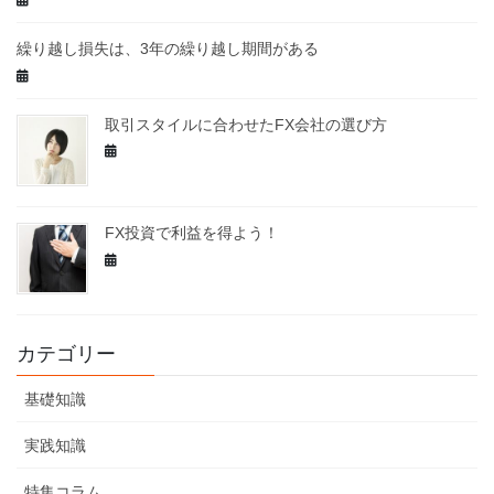
繰り越し損失は、3年の繰り越し期間がある
取引スタイルに合わせたFX会社の選び方
FX投資で利益を得よう！
カテゴリー
基礎知識
実践知識
特集コラム