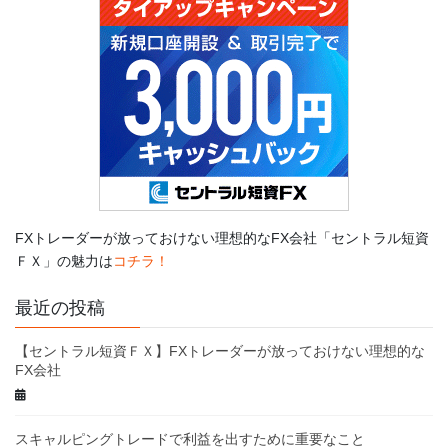
FXトレーダーが放っておけない理想的なFX会社「セントラル短資
ＦＸ」の魅力は
コチラ！
最近の投稿
【セントラル短資ＦＸ】FXトレーダーが放っておけない理想的な
FX会社
スキャルピングトレードで利益を出すために重要なこと