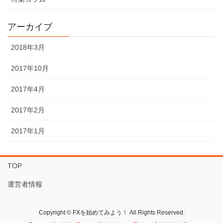
アーカイブ
2018年3月
2017年10月
2017年4月
2017年2月
2017年1月
TOP
運営者情報
Copyright © FXを始めてみよう！ All Rights Reserved.