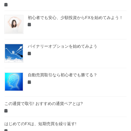
初心者でも安心、少額投資からFXを始めてみよう！
バイナリーオプションを始めてみよう
自動売買取引なら初心者でも勝てる？
この通貨で取引! おすすめの通貨ペアとは?
はじめてのFXは、短期売買を繰り返す!