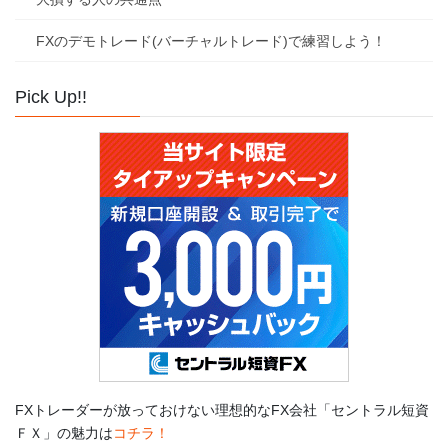
FXのデモトレード(バーチャルトレード)で練習しよう！
Pick Up!!
FXトレーダーが放っておけない理想的なFX会社「セントラル短資
ＦＸ」の魅力は
コチラ！