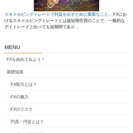
スキャルピングトレードで利益を出すために重要なこと...
FXにお
けるスキャルピングトレードとは超短期売買のことで、一般的な
デイトレードと比べても短期間であり...
MENU
FXを始めてみよう！
基礎知識
FX取引とは？
FXの魅力
FXのリスク
円高・円安とは？